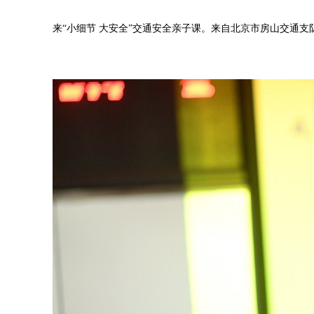
来“小细节 大安全”交通安全亲子课。来自北京市房山交通