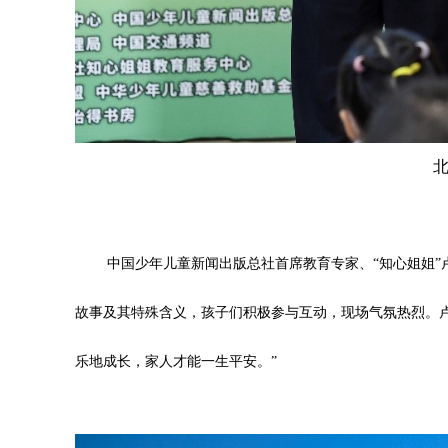
中国少年儿童新闻出版总社首席教育专家、“知心姐姐”
故事及其特殊含义，孩子们积极参与互动，现场气氛热烈。
乐地成长，家人才能一生平安。”