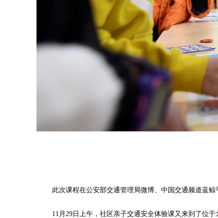
此次课程在公安部交通管理局微博、中国交通频道蓝鲸平
11月29日上午，社区亲子交通安全体验课又来到了位