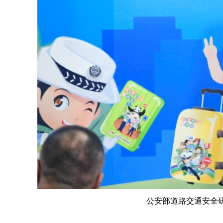
公安部道路交通安全