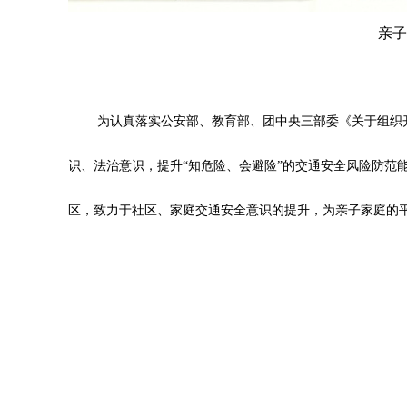
亲子
为认真落实公安部、教育部、团中央三部委《关于组织
识、法治意识，提升“知危险、会避险”的交通安全风险防范能
区，致力于社区、家庭交通安全意识的提升，为亲子家庭的