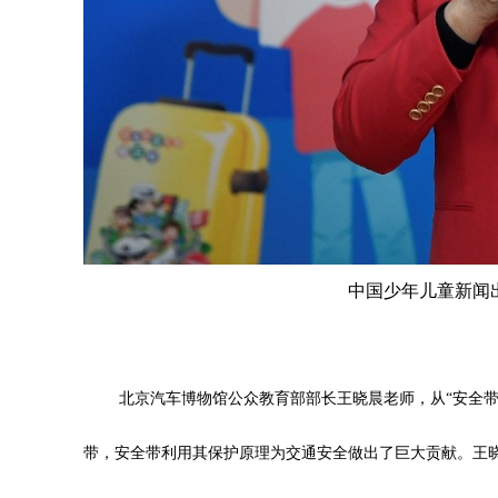
中国少年儿童新闻
北京汽车博物馆公众教育部部长王晓晨老师，从“安全带
带，安全带利用其保护原理为交通安全做出了巨大贡献。王晓