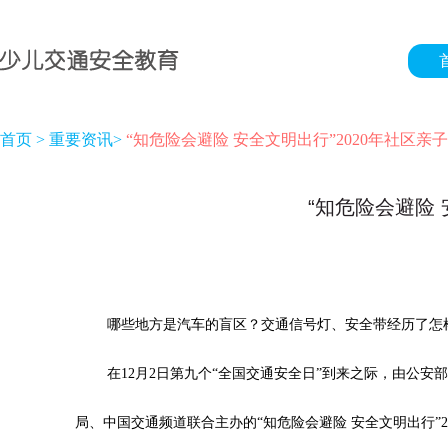
首页
>
重要资讯
>
“知危险会避险 安全文明出行”2020年社区
“知危险会避险
哪些地方是汽车的盲区？交通信号灯、安全带经历了怎
在12月2日第九个“全国交通安全日”到来之际，由公
局、中国交通频道联合主办的“知危险会避险 安全文明出行”