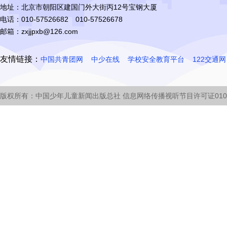
地址：北京市朝阳区建国门外大街丙12号宝钢大厦
电话：010-57526682 010-57526678
邮箱：zxjjpxb@126.com
友情链接：
中国共青团网
中少在线
学校安全教育平台
122交通网
版权所有：中国少年儿童新闻出版总社 信息网络传播视听节目许可证0105