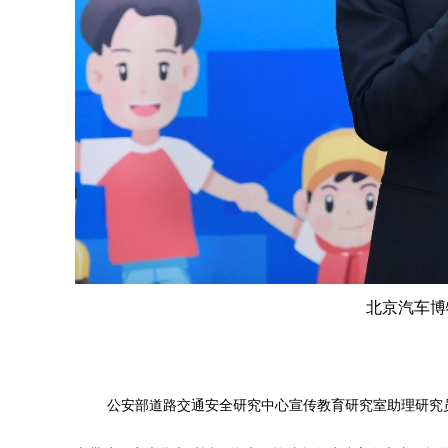
北京汽车博
公安部道路交通安全研究中心宣传教育研究室助理研究