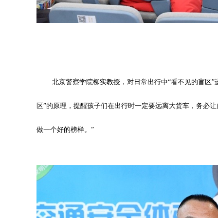
北京警察学院柳实教授，对日常出行中“看不见的盲区”
区”的原理，提醒孩子们在出行时一定要远离大货车，务必让
做一个好的榜样。”