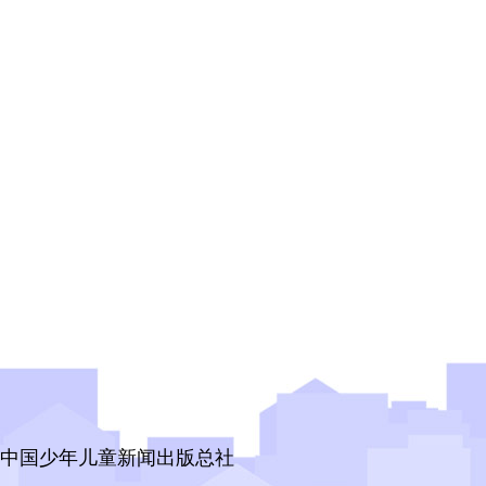
中国少年儿童新闻出版总社