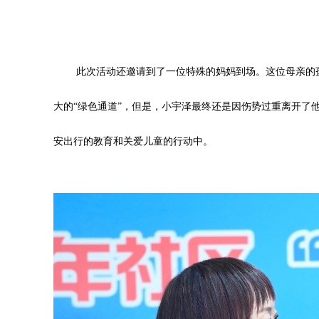
此次活动还邀请到了一位特殊的妈妈到场。这位母亲的孩
大的“绿色通道”，但是，小宇泽最终还是因伤势过重离开了
安出行的教育和关爱儿童的行动中。