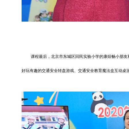
课程最后，北京市东城区回民实验小学的康烜畅小朋友
好玩有趣的交通安全转盘游戏、交通安全教育魔法盒互动桌游