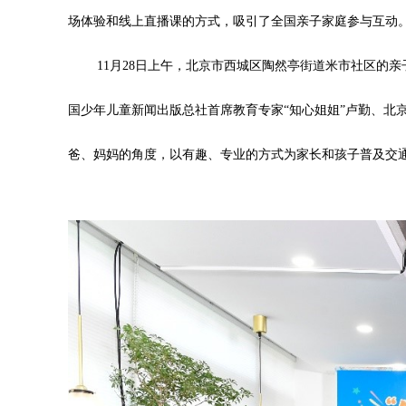
场体验和线上直播课的方式，吸引了全国亲子家庭参与互动
11月28日上午，北京市西城区陶然亭街道米市社区的
国少年儿童新闻出版总社首席教育专家“知心姐姐”卢勤、北
爸、妈妈的角度，以有趣、专业的方式为家长和孩子普及交