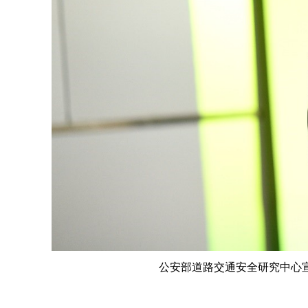
公安部道路交通安全研究中心宣