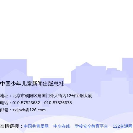
中国少年儿童新闻出版总社
地址：北京市朝阳区建国门外大街丙12号宝钢大厦
电话：010-57526682 010-57526678
邮箱：zxjjpxb@126.com
友情链接：
中国共青团网
中少在线
学校安全教育平台
122交通网