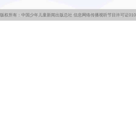
版权所有：中国少年儿童新闻出版总社 信息网络传播视听节目许可证0105