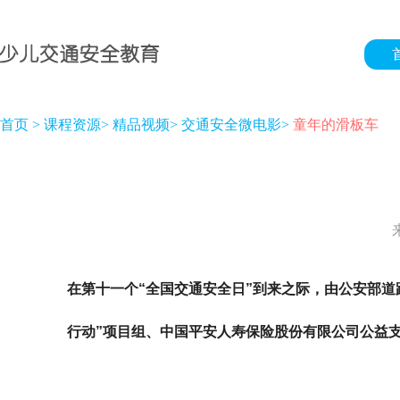
首页
>
课程资源
>
精品视频
>
交通安全微电影
>
童年的滑板车
在第十一个“全国交通安全日”到来之际，由公安部
行动”项目组、中国平安人寿保险股份有限公司公益